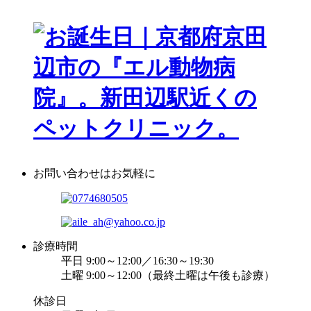
お問い合わせはお気軽に
診療時間
平日 9:00～12:00／16:30～19:30
土曜 9:00～12:00（最終土曜は午後も診療）
休診日