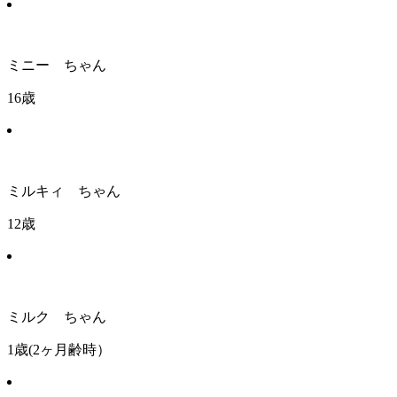
ミニー ちゃん
16歳
ミルキィ ちゃん
12歳
ミルク ちゃん
1歳(2ヶ月齢時）