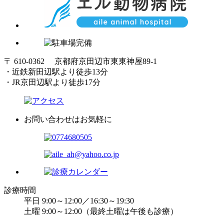
〒 610-0362 京都府京田辺市東東神屋89-1
・近鉄新田辺駅より徒歩13分
・JR京田辺駅より徒歩17分
お問い合わせはお気軽に
診療時間
平日 9:00～12:00／16:30～19:30
土曜 9:00～12:00（最終土曜は午後も診療）