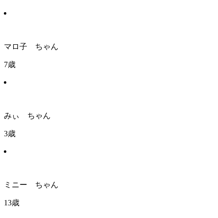
マロ子 ちゃん
7歳
みぃ ちゃん
3歳
ミニー ちゃん
13歳