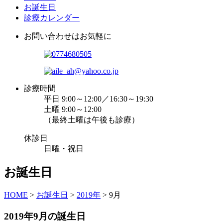
お誕生日
診療カレンダー
お問い合わせはお気軽に
診療時間
平日 9:00～12:00／16:30～19:30
土曜 9:00～12:00
（最終土曜は午後も診療）
休診日
日曜・祝日
お誕生日
HOME
>
お誕生日
>
2019年
>
9月
2019年9月の誕生日