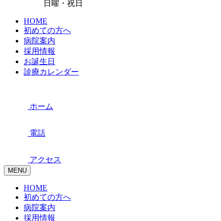
日曜・祝日
HOME
初めての方へ
病院案内
採用情報
お誕生日
診療カレンダー
ホーム
電話
アクセス
MENU
HOME
初めての方へ
病院案内
採用情報