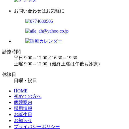
お問い合わせはお気軽に
診療時間
平日 9:00～12:00／16:30～19:30
土曜 9:00～12:00（最終土曜は午後も診療）
休診日
日曜・祝日
HOME
初めての方へ
病院案内
採用情報
お誕生日
お知らせ
プライバシーポリシー