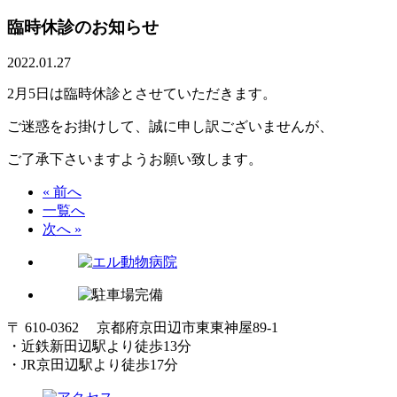
臨時休診のお知らせ
2022.01.27
2月5日は臨時休診とさせていただきます。
ご迷惑をお掛けして、誠に申し訳ございませんが、
ご了承下さいますようお願い致します。
« 前へ
一覧へ
次へ »
〒 610-0362 京都府京田辺市東東神屋89-1
・近鉄新田辺駅より徒歩13分
・JR京田辺駅より徒歩17分