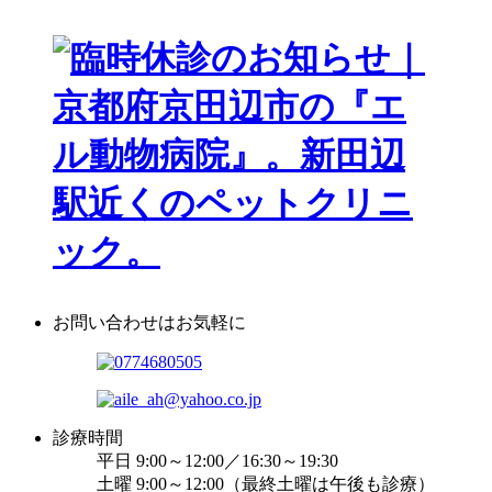
お問い合わせはお気軽に
診療時間
平日 9:00～12:00／16:30～19:30
土曜 9:00～12:00（最終土曜は午後も診療）