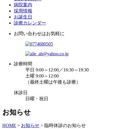
病院案内
採用情報
お誕生日
診療カレンダー
お問い合わせはお気軽に
診療時間
平日 9:00～12:00／16:30～19:30
土曜 9:00～12:00
（最終土曜は午後も診療）
休診日
日曜・祝日
お知らせ
HOME
>
お知らせ
>
臨時休診のお知らせ