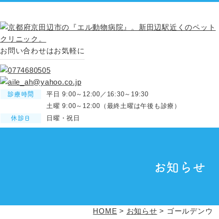
お問い合わせはお気軽に
診療時間
平日 9:00～12:00／16:30～19:30
土曜 9:00～12:00（最終土曜は午後も診療）
休診日
日曜・祝日
HOME
初めての方へ
病院案内
お知らせ
採用情報
お誕生日
診療カレンダー
HOME
>
お知らせ
>
ゴールデンウ