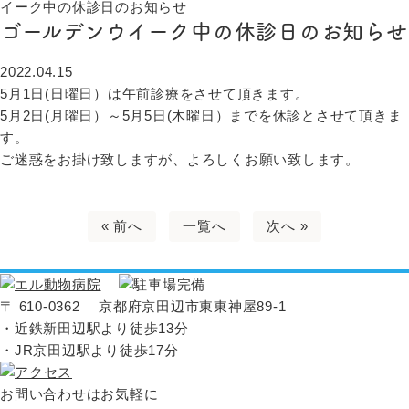
イーク中の休診日のお知らせ
ゴールデンウイーク中の休診日のお知らせ
2022.04.15
5月1日(日曜日）は午前診療をさせて頂きます。
5月2日(月曜日）～5月5日(木曜日）までを休診とさせて頂きま
す。
ご迷惑をお掛け致しますが、よろしくお願い致します。
« 前へ
一覧へ
次へ »
〒 610-0362 京都府京田辺市東東神屋89-1
・近鉄新田辺駅より徒歩13分
・JR京田辺駅より徒歩17分
お問い合わせはお気軽に