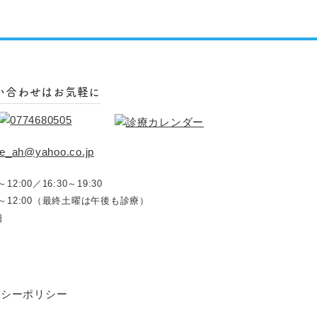
い合わせはお気軽に
～12:00／16:30～19:30
00～12:00（最終土曜は午後も診療）
日
バシーポリシー