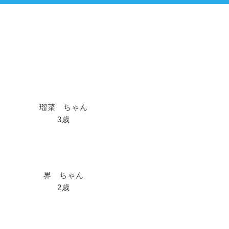
瑠菜 ちゃん
3歳
界 ちゃん
2歳