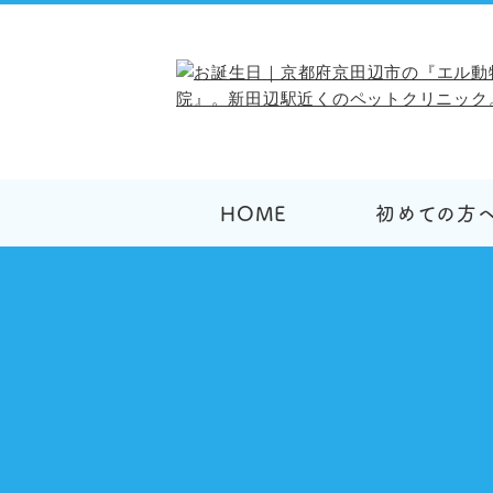
HOME
初めての方