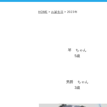
HOME
>
お誕生日
>
2023年
琴 ちゃん
5歳
男爵 ちゃん
3歳