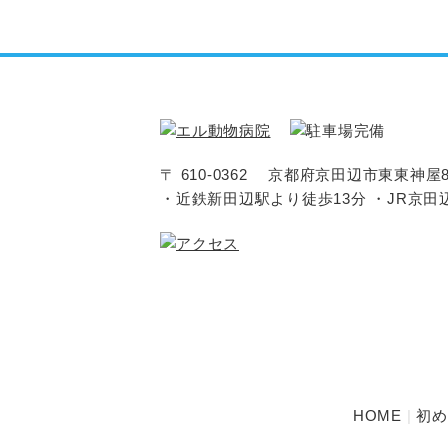
〒 610-0362 京都府京田辺市東東神屋8
・近鉄新田辺駅より徒歩13分
・JR京田
HOME
初め