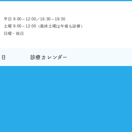
平日 9:00～12:00／16:30～19:30
土曜 9:00～12:00（最終土曜は午後も診療）
日曜・祝日
生日
診療カレンダー