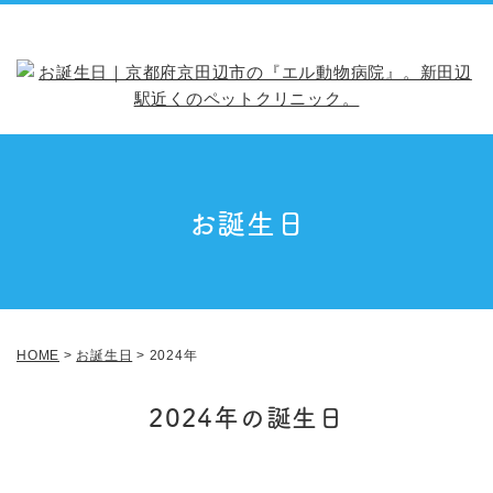
お誕生日
HOME
>
お誕生日
>
2024年
2024年の誕生日