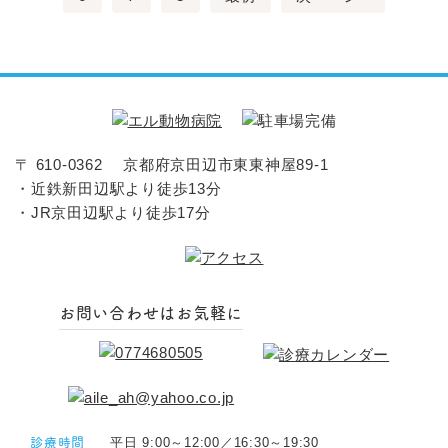
〒 610-0362 京都府京田辺市東東神屋89-1
・近鉄新田辺駅より徒歩13分
・JR京田辺駅より徒歩17分
お問い合わせはお気軽に
診療時間
平日 9:00～12:00／16:30～19:30