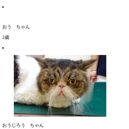
おう ちゃん
2歳
おうじろう ちゃん