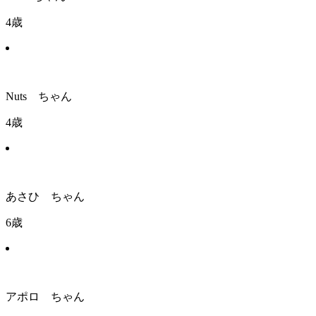
4歳
Nuts ちゃん
4歳
あさひ ちゃん
6歳
アポロ ちゃん