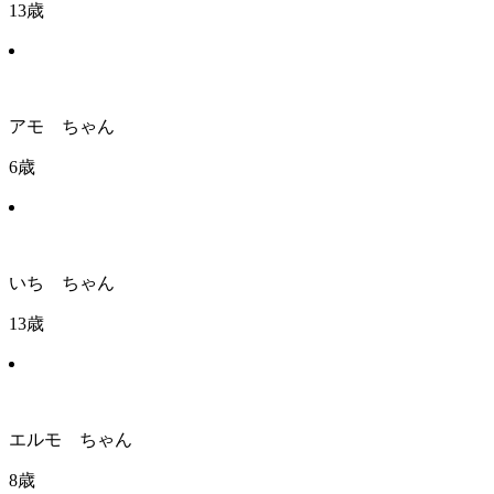
13歳
アモ ちゃん
6歳
いち ちゃん
13歳
エルモ ちゃん
8歳