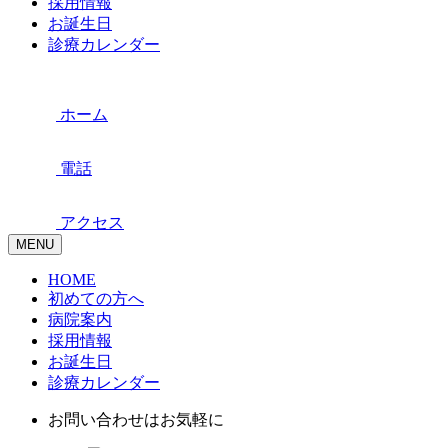
採用情報
お誕生日
診療カレンダー
ホーム
電話
アクセス
MENU
HOME
初めての方へ
病院案内
採用情報
お誕生日
診療カレンダー
お問い合わせはお気軽に