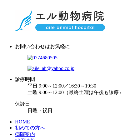
お問い合わせはお気軽に
診療時間
平日 9:00～12:00／16:30～19:30
土曜 9:00～12:00（最終土曜は午後も診療）
休診日
日曜・祝日
HOME
初めての方へ
病院案内