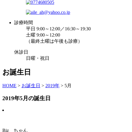
診療時間
平日 9:00～12:00／16:30～19:30
土曜 9:00～12:00
（最終土曜は午後も診療）
休診日
日曜・祝日
お誕生日
HOME
>
お誕生日
>
2019年
>
5月
2019年5月の誕生日
Biz ちゃん