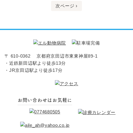
次ページ ›
〒 610-0362 京都府京田辺市東東神屋89-1
・近鉄新田辺駅より徒歩13分
・JR京田辺駅より徒歩17分
お問い合わせはお気軽に