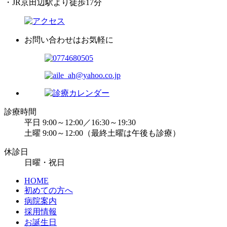
・JR京田辺駅より徒歩17分
お問い合わせはお気軽に
診療時間
平日 9:00～12:00／16:30～19:30
土曜 9:00～12:00（最終土曜は午後も診療）
休診日
日曜・祝日
HOME
初めての方へ
病院案内
採用情報
お誕生日