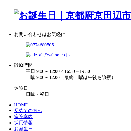
お問い合わせはお気軽に
診療時間
平日 9:00～12:00／16:30～19:30
土曜 9:00～12:00（最終土曜は午後も診療）
休診日
日曜・祝日
HOME
初めての方へ
病院案内
採用情報
お誕生日