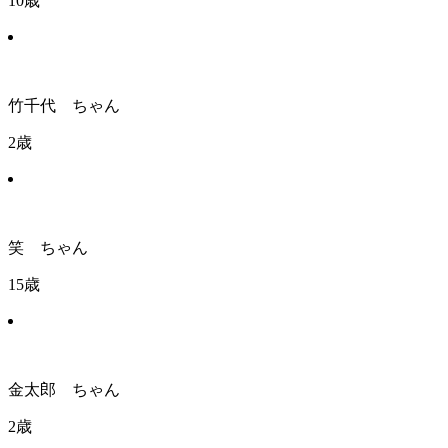
10歳
竹千代 ちゃん
2歳
笑 ちゃん
15歳
金太郎 ちゃん
2歳