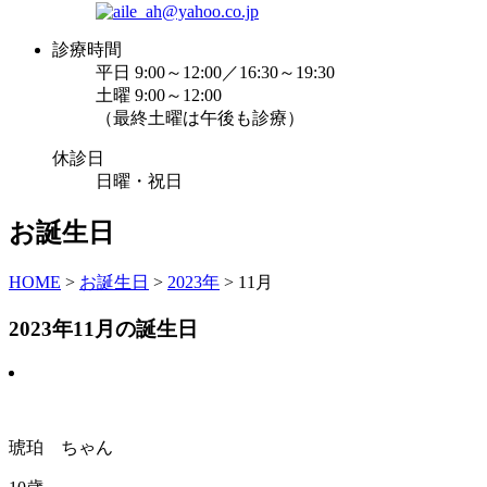
診療時間
平日 9:00～12:00／16:30～19:30
土曜 9:00～12:00
（最終土曜は午後も診療）
休診日
日曜・祝日
お誕生日
HOME
>
お誕生日
>
2023年
>
11月
2023年11月の誕生日
琥珀 ちゃん